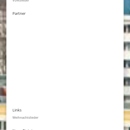
Volkslieder
Partner
Links
Weihnachtslieder