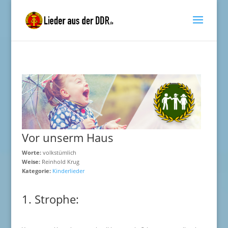
Vor unserm Haus
Worte:
volkstümlich
Weise:
Reinhold Krug
Kategorie:
Kinderlieder
1. Strophe: