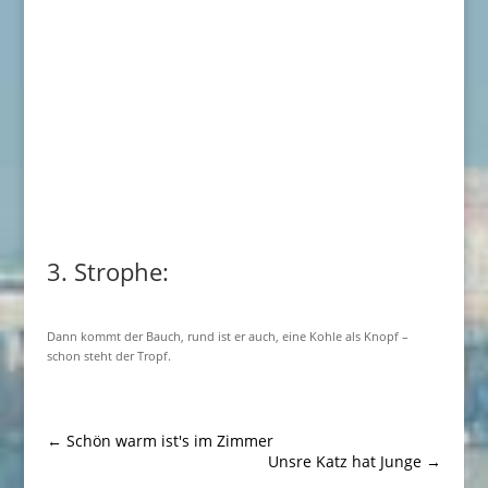
3. Strophe:
Dann kommt der Bauch, rund ist er auch, eine Kohle als Knopf –
schon steht der Tropf.
←
Schön warm ist's im Zimmer
Unsre Katz hat Junge
→