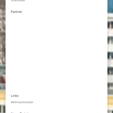
Volkslieder
Partner
Links
Weihnachtslieder