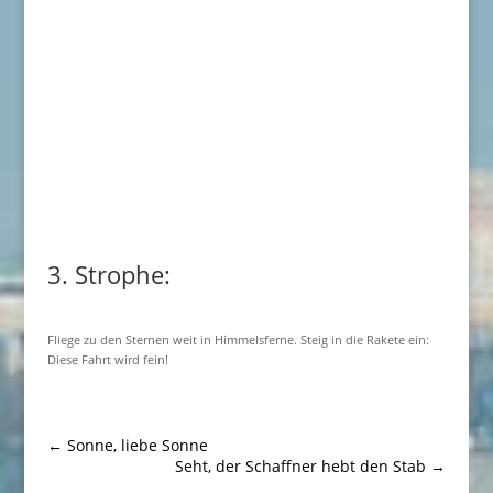
3. Strophe:
Fliege zu den Sternen weit in Himmelsferne. Steig in die Rakete ein:
Diese Fahrt wird fein!
←
Sonne, liebe Sonne
Seht, der Schaffner hebt den Stab
→