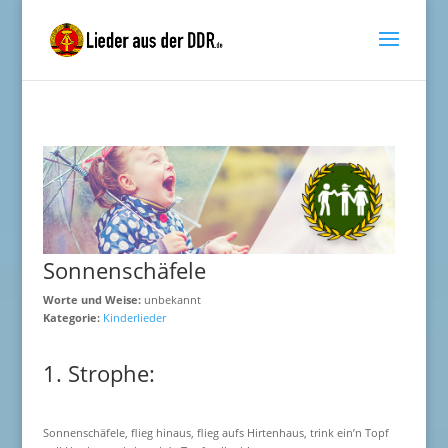
Sonnenschäfele
Worte und Weise:
unbekannt
Kategorie:
Kinderlieder
1. Strophe:
Sonnenschäfele, flieg hinaus, flieg aufs Hirtenhaus, trink ein’n Topf