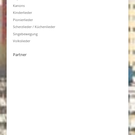
Kanons
Kinderlieder
Pionierlieder
Scherzlieder / Küchenlieder
Singebewegung
Volkslieder
Partner