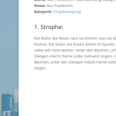
Weise:
Aus Frankreich
Kategorie:
Singebewegung
1. Strophe:
Rot blühn die Rosen, lass sie blühen, lass sie b
blühen. Rot blühn die Rosen, blühn im Garten
Liebe will nicht warten. Unter den Bäumen, un
Zweigen möcht meine Liebe niemand zeigen. 
Bäumen, unter den Zweigen möcht meine Lie
zeigen.