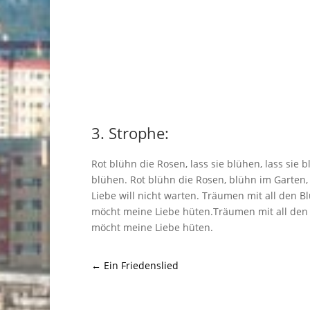
3. Strophe:
Rot blühn die Rosen, lass sie blühen, lass sie b
blühen. Rot blühn die Rosen, blühn im Garten
Liebe will nicht warten. Träumen mit all den Bl
möcht meine Liebe hüten.Träumen mit all den 
möcht meine Liebe hüten.
←
Ein Friedenslied