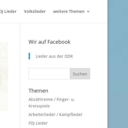
DJ Lieder
Volkslieder
weitere Themen
Wir auf Facebook
Lieder aus der DDR
Themen
Abzählreime / Finger- u.
Kreisspiele
Arbeiterlieder / Kampflieder
FDJ Lieder