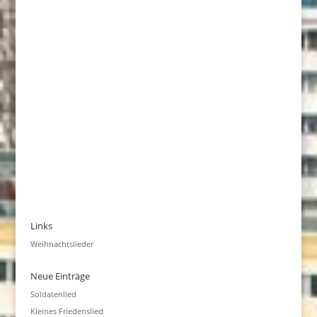
Links
Weihnachtslieder
Neue Einträge
Soldatenlied
Kleines Friedenslied