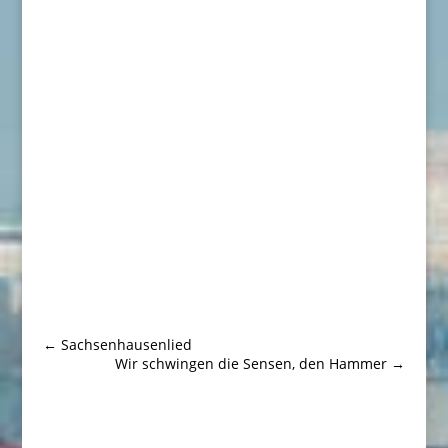
←
Sachsenhausenlied
Wir schwingen die Sensen, den Hammer
→