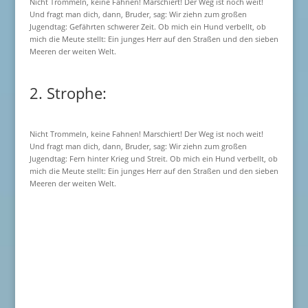
Nicht Trommeln, keine Fahnen! Marschiert! Der Weg ist noch weit!
Und fragt man dich, dann, Bruder, sag: Wir ziehn zum großen
Jugendtag: Gefährten schwerer Zeit. Ob mich ein Hund verbellt, ob
mich die Meute stellt: Ein junges Herr auf den Straßen und den sieben
Meeren der weiten Welt.
2. Strophe:
Nicht Trommeln, keine Fahnen! Marschiert! Der Weg ist noch weit!
Und fragt man dich, dann, Bruder, sag: Wir ziehn zum großen
Jugendtag: Fern hinter Krieg und Streit. Ob mich ein Hund verbellt, ob
mich die Meute stellt: Ein junges Herr auf den Straßen und den sieben
Meeren der weiten Welt.