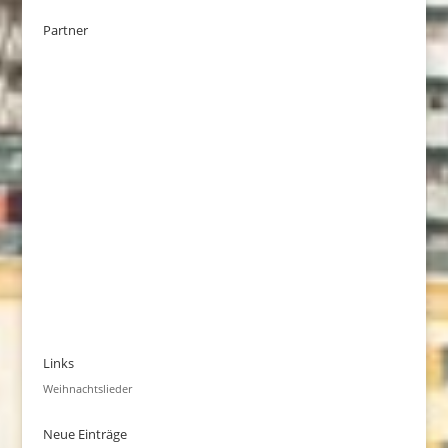
Partner
Links
Weihnachtslieder
Neue Einträge