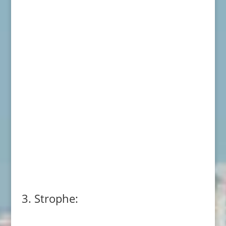
3. Strophe: