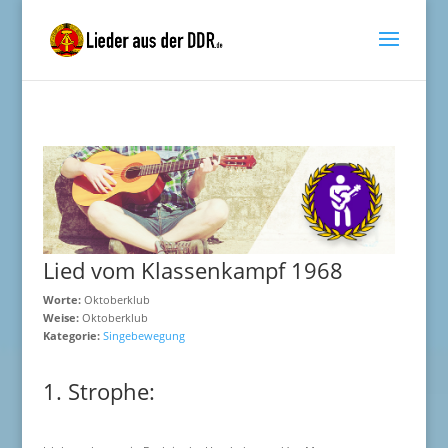
Lied vom Klassenkampf 1968
Worte:
Oktoberklub
Weise:
Oktoberklub
Kategorie:
Singebewegung
1. Strophe: