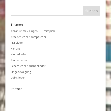
Themen
Abzählreime / Finger- u. Kreisspiele
Arbeiterlieder / Kampflieder
FDJ Lieder
Kanons
Kinderlieder
Pionierlieder
Scherzlieder / Küchenlieder
Singebewegung
Volkslieder
Partner