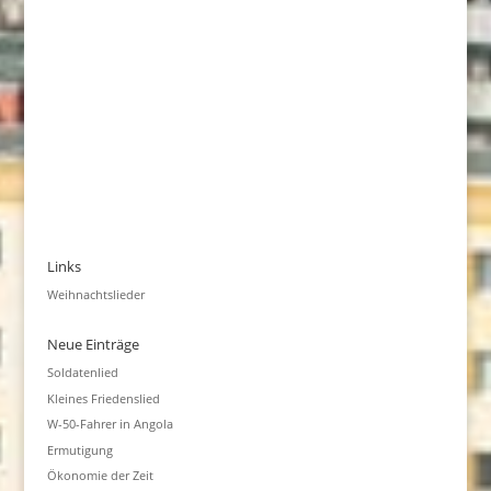
Links
Weihnachtslieder
Neue Einträge
Soldatenlied
Kleines Friedenslied
W-50-Fahrer in Angola
Ermutigung
Ökonomie der Zeit