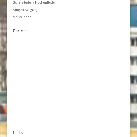
Scherzlieder / Küchenlieder
Singebewegung
Volkslieder
Partner
Links