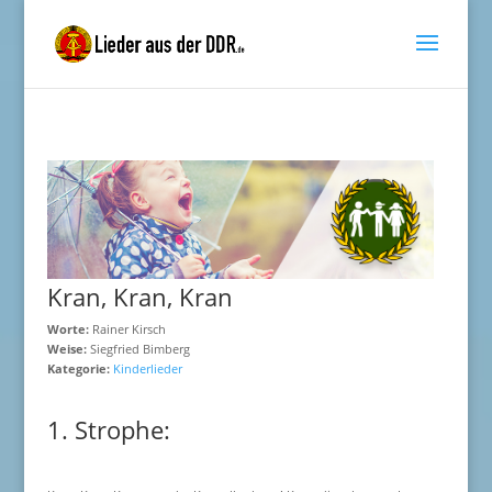
Kran, Kran, Kran
Worte:
Rainer Kirsch
Weise:
Siegfried Bimberg
Kategorie:
Kinderlieder
1. Strophe: