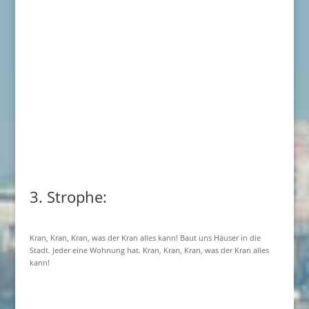
3. Strophe:
Kran, Kran, Kran, was der Kran alles kann! Baut uns Häuser in die
Stadt. Jeder eine Wohnung hat. Kran, Kran, Kran, was der Kran alles
kann!