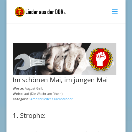
Im schönen Mai, im jungen Mai
Worte:
August Geib
Weise:
auf (Die Wacht am Rhein)
Kategorie:
Arbeiterlieder / Kampflieder
1. Strophe: