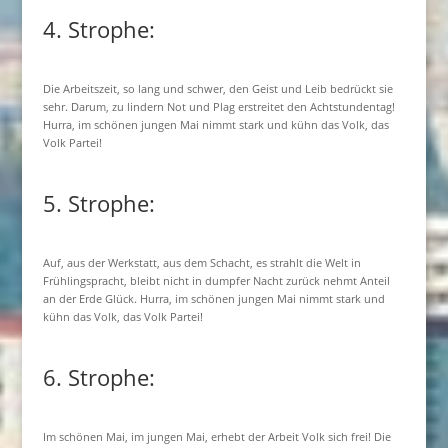
4. Strophe:
Die Arbeitszeit, so lang und schwer, den Geist und Leib bedrückt sie
sehr. Darum, zu lindern Not und Plag erstreitet den Achtstundentag!
Hurra, im schönen jungen Mai nimmt stark und kühn das Volk, das
Volk Partei!
5. Strophe:
Auf, aus der Werkstatt, aus dem Schacht, es strahlt die Welt in
Frühlingspracht, bleibt nicht in dumpfer Nacht zurück nehmt Anteil
an der Erde Glück. Hurra, im schönen jungen Mai nimmt stark und
kühn das Volk, das Volk Partei!
6. Strophe:
Im schönen Mai, im jungen Mai, erhebt der Arbeit Volk sich frei! Die