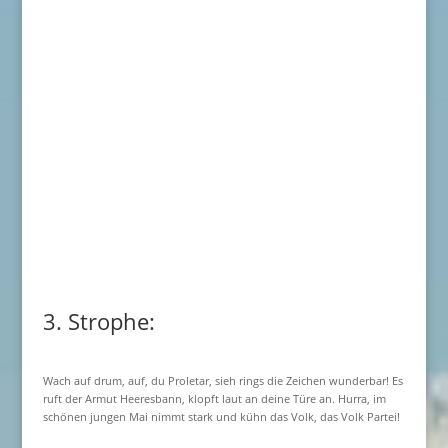
3. Strophe:
Wach auf drum, auf, du Proletar, sieh rings die Zeichen wunderbar! Es
ruft der Armut Heeresbann, klopft laut an deine Türe an. Hurra, im
schönen jungen Mai nimmt stark und kühn das Volk, das Volk Partei!