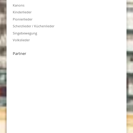
Kanons
Kinderlieder
Pionierlieder
Scherzlieder / Küchenlieder
Singebewegung
Volkslieder
Partner