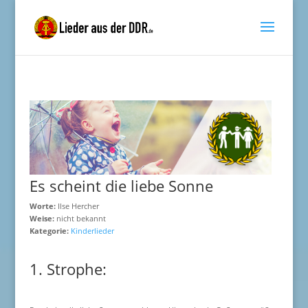
Es scheint die liebe Sonne
Worte:
Ilse Hercher
Weise:
nicht bekannt
Kategorie:
Kinderlieder
1. Strophe: