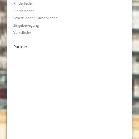
Kinderlieder
Pionierlieder
Scherzlieder / Küchenlieder
Singebewegung
Volkslieder
Partner