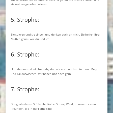
sie weinen geradeso wie wir.
5. Strophe:
Sie spielen und sie singen und denken auch an mich. Sie helfen ihrer
Mutter, genau wie du und ich.
6. Strophe:
Und darum sind wir Freunde, sind wir auch noch so fern und Berg
und Tal dazwischen. Wir haben uns doch gern.
7. Strophe:
Bringt allerbeste Grüße, ihr Fische, Sonne, Wind, zu unsern vielen
Freunden, die in der Ferne sind