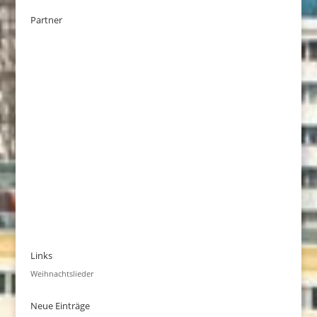
Partner
Links
Weihnachtslieder
Neue Einträge