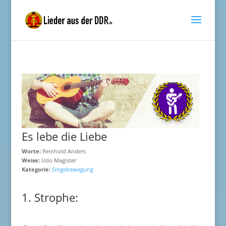
Es lebe die Liebe
Worte:
Reinhold Anders
Weise:
Udo Magister
Kategorie:
Singebewegung
1. Strophe: