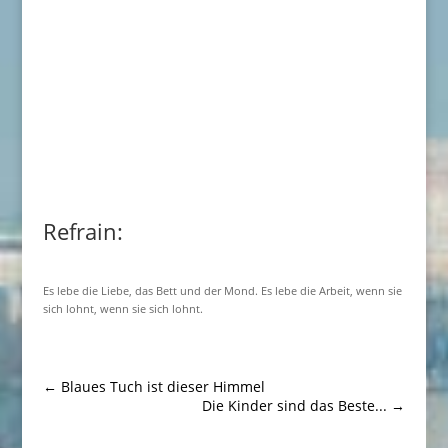
Refrain:
Es lebe die Liebe, das Bett und der Mond. Es lebe die Arbeit, wenn sie
sich lohnt, wenn sie sich lohnt.
←
Blaues Tuch ist dieser Himmel
Die Kinder sind das Beste...
→