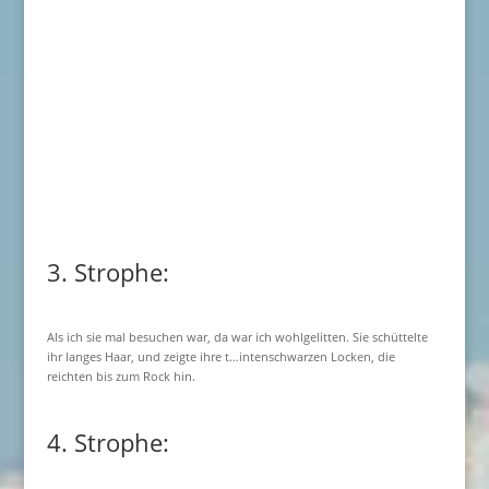
3. Strophe:
Als ich sie mal besuchen war, da war ich wohlgelitten. Sie schüttelte
ihr langes Haar, und zeigte ihre t…intenschwarzen Locken, die
reichten bis zum Rock hin.
4. Strophe: