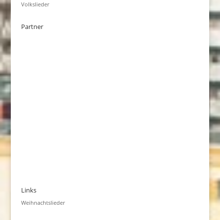
Volkslieder
Partner
Links
Weihnachtslieder