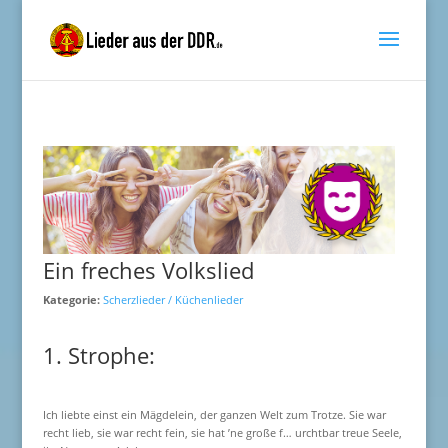
Ein freches Volkslied
Kategorie:
Scherzlieder / Küchenlieder
1. Strophe:
Ich liebte einst ein Mägdelein, der ganzen Welt zum Trotze. Sie war
recht lieb, sie war recht fein, sie hat ’ne große f… urchtbar treue Seele,