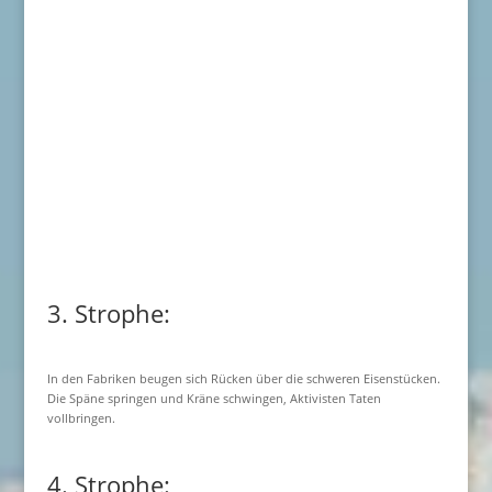
3. Strophe:
In den Fabriken beugen sich Rücken über die schweren Eisenstücken.
Die Späne springen und Kräne schwingen, Aktivisten Taten
vollbringen.
4. Strophe: