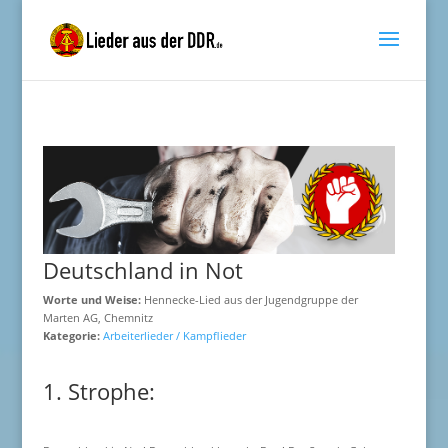
Deutschland in Not
Worte und Weise:
Hennecke-Lied aus der Jugendgruppe der
Marten AG, Chemnitz
Kategorie:
Arbeiterlieder / Kampflieder
1. Strophe: