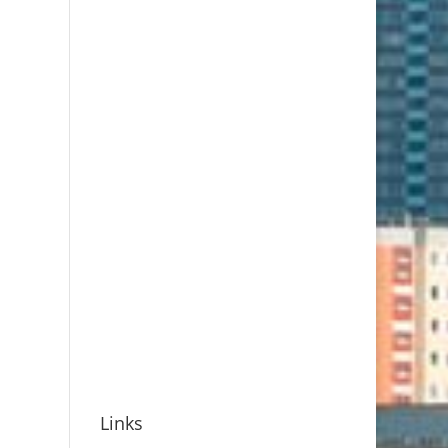
Links