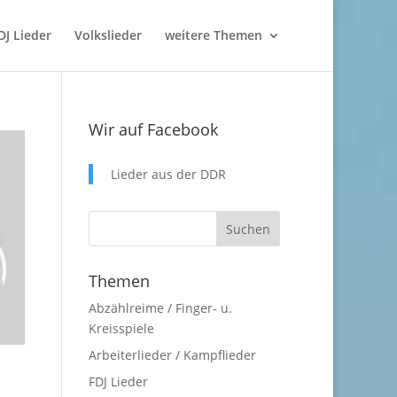
DJ Lieder
Volkslieder
weitere Themen
Wir auf Facebook
Lieder aus der DDR
Themen
Abzählreime / Finger- u.
Kreisspiele
Arbeiterlieder / Kampflieder
FDJ Lieder