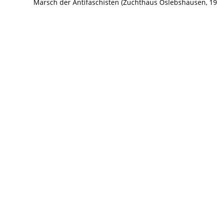
Marsch der Antifaschisten (Zuchthaus Oslebshausen, 19