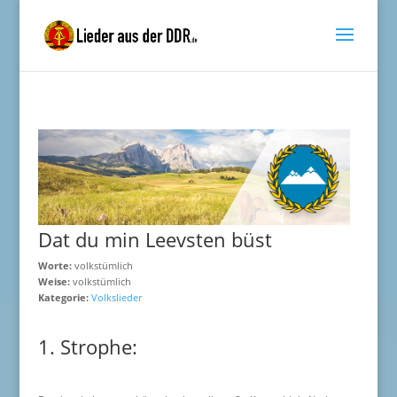
Dat du min Leevsten büst
Worte:
volkstümlich
Weise:
volkstümlich
Kategorie:
Volkslieder
1. Strophe: