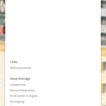
Links
Weihnachtslieder
Neue Einträge
Soldatenlied
Kleines Friedenslied
W-50-Fahrer in Angola
Ermutigung