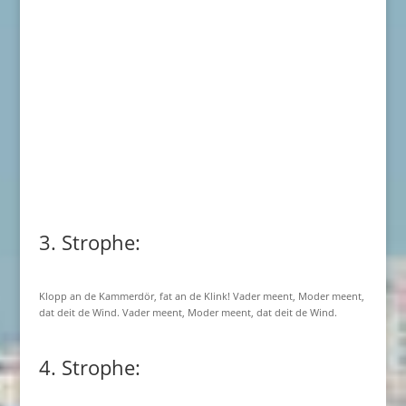
3. Strophe:
Klopp an de Kammerdör, fat an de Klink! Vader meent, Moder meent,
dat deit de Wind. Vader meent, Moder meent, dat deit de Wind.
4. Strophe: