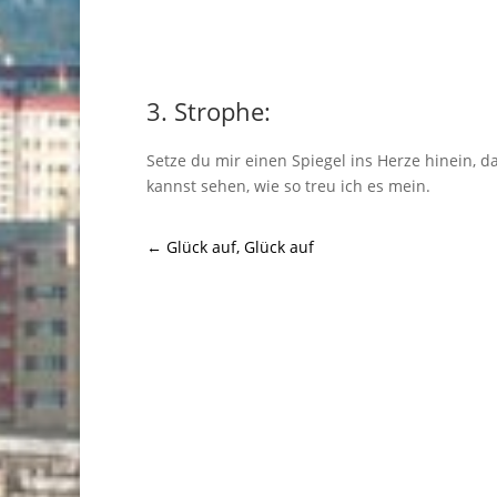
3. Strophe:
Setze du mir einen Spiegel ins Herze hinein, d
kannst sehen, wie so treu ich es mein.
←
Glück auf, Glück auf