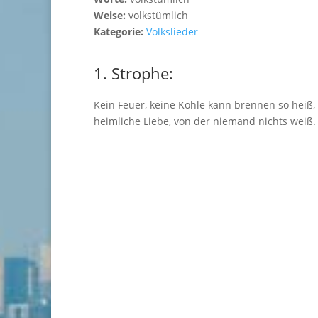
Weise:
volkstümlich
Kategorie:
Volkslieder
1. Strophe:
Kein Feuer, keine Kohle kann brennen so heiß, 
heimliche Liebe, von der niemand nichts weiß.