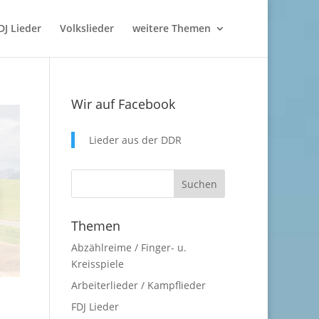
DJ Lieder
Volkslieder
weitere Themen
Wir auf Facebook
Lieder aus der DDR
Themen
Abzählreime / Finger- u.
Kreisspiele
Arbeiterlieder / Kampflieder
FDJ Lieder