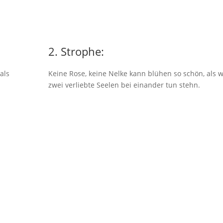
2. Strophe:
als
Keine Rose, keine Nelke kann blühen so schön, als 
zwei verliebte Seelen bei einander tun stehn.