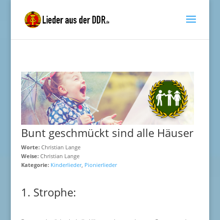
Bunt geschmückt sind alle Häuser
Worte:
Christian Lange
Weise:
Christian Lange
Kategorie:
Kinderlieder
,
Pionierlieder
1. Strophe: