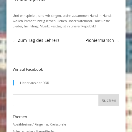
Und wir spielen, und wir singen, stehn zusammen Hand in Hand;
wollen immer tüchtig lernen, lieben unser Vaterland. Hört unsre
Lieder, hell klingt Musik: Festtag ist in unsrer Republik!
←
Zum Tag des Lehrers
Pioniermarsch
→
Wir auf Facebook
Lieder aus der DDR
Themen
Abzählreime / Finger- u. Kreisspiele
Arbeiterlieder / Kampflieder