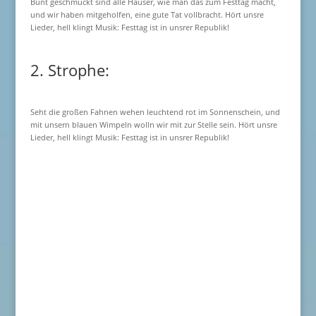
Bunt geschmückt sind alle Häuser, wie man das zum Festtag macht,
und wir haben mitgeholfen, eine gute Tat vollbracht. Hört unsre
Lieder, hell klingt Musik: Festtag ist in unsrer Republik!
2. Strophe:
Seht die großen Fahnen wehen leuchtend rot im Sonnenschein, und
mit unsern blauen Wimpeln wolln wir mit zur Stelle sein. Hört unsre
Lieder, hell klingt Musik: Festtag ist in unsrer Republik!