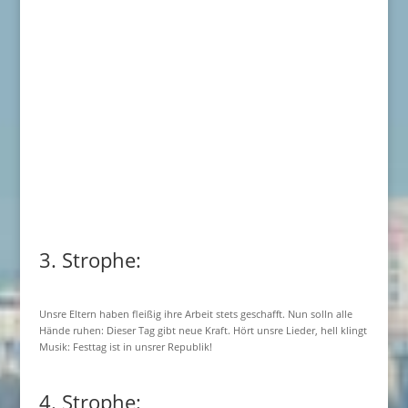
3. Strophe:
Unsre Eltern haben fleißig ihre Arbeit stets geschafft. Nun solln alle
Hände ruhen: Dieser Tag gibt neue Kraft. Hört unsre Lieder, hell klingt
Musik: Festtag ist in unsrer Republik!
4. Strophe: