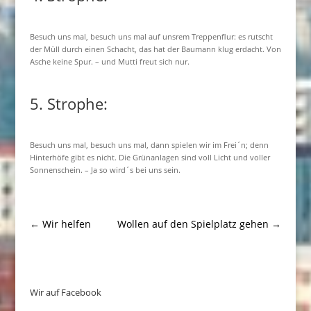
Besuch uns mal, besuch uns mal auf unsrem Treppenflur: es rutscht
der Müll durch einen Schacht, das hat der Baumann klug erdacht. Von
Asche keine Spur. – und Mutti freut sich nur.
5. Strophe:
Besuch uns mal, besuch uns mal, dann spielen wir im Frei´n; denn
Hinterhöfe gibt es nicht. Die Grünanlagen sind voll Licht und voller
Sonnenschein. – Ja so wird´s bei uns sein.
←
Wir helfen
Wollen auf den Spielplatz gehen
→
Wir auf Facebook