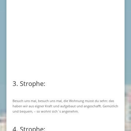
3. Strophe:
Besuch uns mal, besuch uns mal, die Wohnung musst du sehn: das
haben wir aus eigner Kraft und aufgebaut und angeschafft. Gemütlich
und bequem, – so wohnt sich´s angenehm.
4. Strophe: