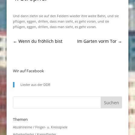
Und dann ziehn sie auf den Feldern wieder ihre weite Bahn, und sie
pflügen, eggen, drillen, dass man sieht, es geht voran, und sie
pflügen, eggen, drillen, dass man sieht, es geht voran.
←
Wenn du fröhlich bist
Im Garten vorm Tor
→
Wir auf Facebook
Lieder aus der DDR
Themen
Abzählreime / Finger- u. Kreisspiele
Arbeiterlieder / Kampflieder