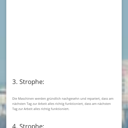
3. Strophe:
Die Maschinen werden gründlich nachgesehn und repariert, dass am
nächsten Tag zur Arbeit alles richtig funktioniert, dass am nächsten
Tag zur Arbeit alles richtig funktioniert.
4. Strophe: