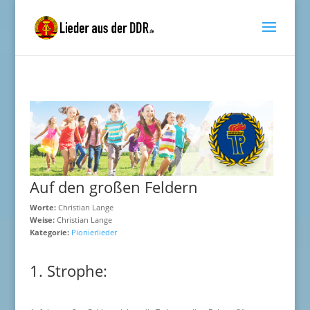
Auf den großen Feldern
Worte:
Christian Lange
Weise:
Christian Lange
Kategorie:
Pionierlieder
1. Strophe: