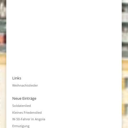
Links
Weihnachtslieder
Neue Einträge
Soldatenlied
Kleines Friedenslied
W-50-Fahrer in Angola
Ermutigung