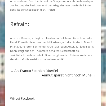
Arbeiterklasse. Der Überfall auf die Sowjetunion steht im Marschplan
zur Rettung der Reaktion, und der Krieg, der jetzt durch die Länder
geht, ist der Krieg gegen dich, Prolet!
Refrain:
Arbeiter, Bauern, schlagt den Faschisten Dolch und Gewehr aus der
Hand! Entreißt die Atome den Militaristen, eh‘ alle Länder in Brand!
Pflanzt eure roten Banner der Arbeit auf jeden Acker, auf jede Fabrik!
Dann steigt aus den Trümmern der alten Gesellschaft die
sozialistische Volksrepublik! Dann steigt aus den Trümmern der alten
Gesellschaft die sozialistische Volksrepublik!
←
Als Franco Spanien überfiel
Anmut sparet nicht noch Mühe
→
Wir auf Facebook