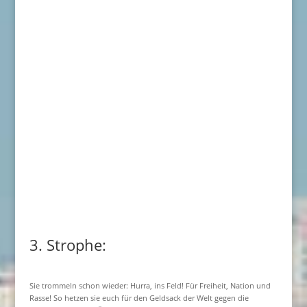
3. Strophe:
Sie trommeln schon wieder: Hurra, ins Feld! Für Freiheit, Nation und
Rasse! So hetzen sie euch für den Geldsack der Welt gegen die