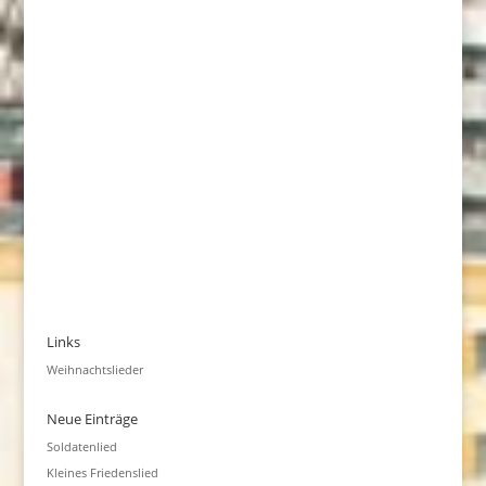
Links
Weihnachtslieder
Neue Einträge
Soldatenlied
Kleines Friedenslied