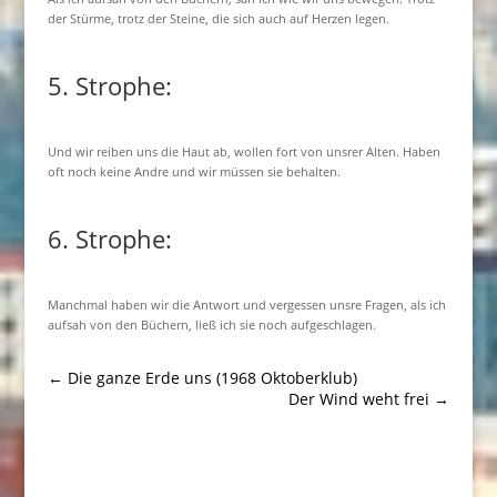
der Stürme, trotz der Steine, die sich auch auf Herzen legen.
5. Strophe:
Und wir reiben uns die Haut ab, wollen fort von unsrer Alten. Haben
oft noch keine Andre und wir müssen sie behalten.
6. Strophe:
Manchmal haben wir die Antwort und vergessen unsre Fragen, als ich
aufsah von den Büchern, ließ ich sie noch aufgeschlagen.
←
Die ganze Erde uns (1968 Oktoberklub)
Der Wind weht frei
→