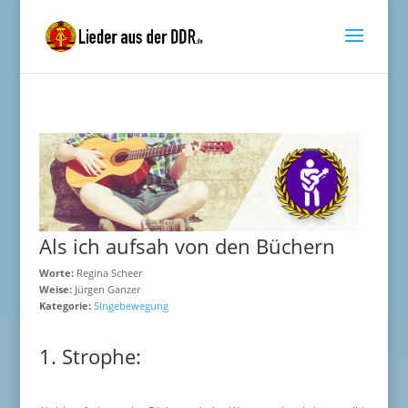
Als ich aufsah von den Büchern
Worte:
Regina Scheer
Weise:
Jürgen Ganzer
Kategorie:
Singebewegung
1. Strophe: