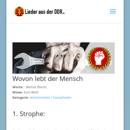
Wovon lebt der Mensch
Worte:
: Bertolt Brecht
Weise:
Kurt Weill
Kategorie:
Arbeiterlieder / Kampflieder
1. Strophe: