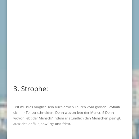
3. Strophe:
Erst muss es möglich sein auch armen Leuten vom großen Brotlaib
sich ihr Teil zu schneiden. Denn wovon lebt der Mensch? Denn
wovon lebt der Mensch? Indem er stündlich den Menschen peinigt,
auszieht, anfällt, abwürgt und frisst.