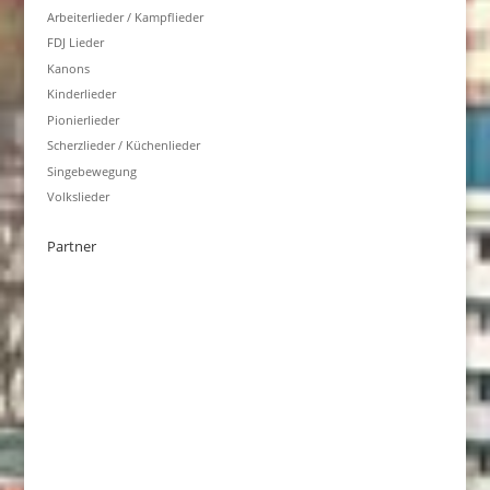
Arbeiterlieder / Kampflieder
FDJ Lieder
Kanons
Kinderlieder
Pionierlieder
Scherzlieder / Küchenlieder
Singebewegung
Volkslieder
Partner