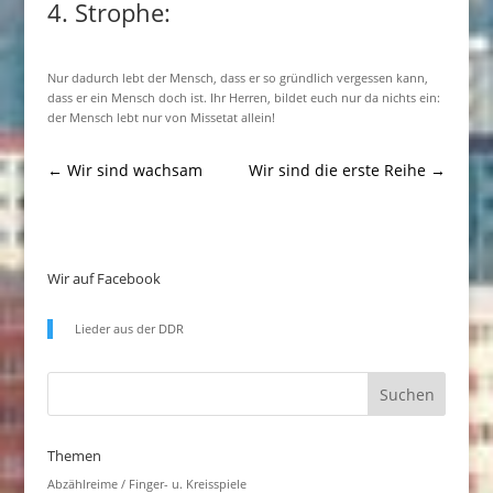
4. Strophe:
Nur dadurch lebt der Mensch, dass er so gründlich vergessen kann,
dass er ein Mensch doch ist. Ihr Herren, bildet euch nur da nichts ein:
der Mensch lebt nur von Missetat allein!
←
Wir sind wachsam
Wir sind die erste Reihe
→
Wir auf Facebook
Lieder aus der DDR
Themen
Abzählreime / Finger- u. Kreisspiele