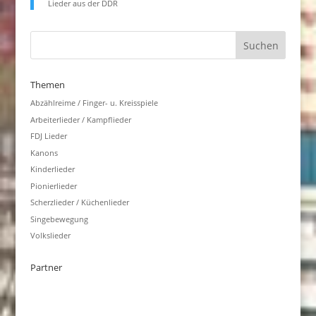
Lieder aus der DDR
Themen
Abzählreime / Finger- u. Kreisspiele
Arbeiterlieder / Kampflieder
FDJ Lieder
Kanons
Kinderlieder
Pionierlieder
Scherzlieder / Küchenlieder
Singebewegung
Volkslieder
Partner