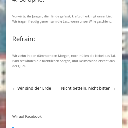
Vorwärts, ihr Jungen, die Hände gefasst, kraftvoll erklingt unser Lied!
Wir tragen freudig gemeinsam die Last, wenn unser Wille geschieht.
Refrain:
Wir ziehn in den dämmernden Morgen, noch hüllen die Nebel das Tal.
Bald schwinden die nächtlichen Sorgen, und Deutschland ersteht aus
der Qual.
←
Wir sind der Erde
Nicht betteln, nicht bitten
→
Wir auf Facebook