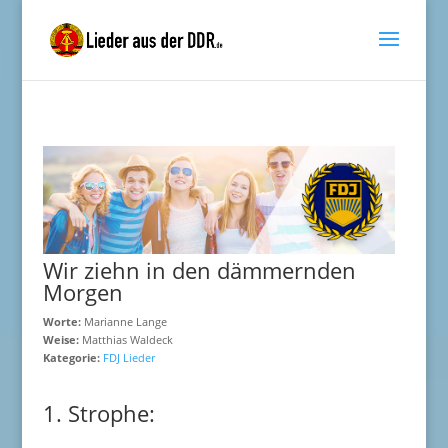
Wir ziehn in den dämmernden
Morgen
Worte:
Marianne Lange
Weise:
Matthias Waldeck
Kategorie:
FDJ Lieder
1. Strophe: