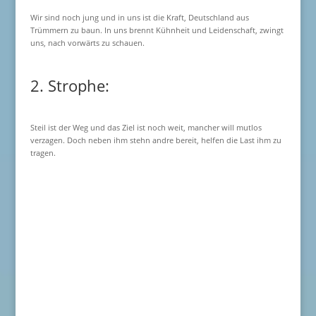
Wir sind noch jung und in uns ist die Kraft, Deutschland aus
Trümmern zu baun. In uns brennt Kühnheit und Leidenschaft, zwingt
uns, nach vorwärts zu schauen.
2. Strophe:
Steil ist der Weg und das Ziel ist noch weit, mancher will mutlos
verzagen. Doch neben ihm stehn andre bereit, helfen die Last ihm zu
tragen.