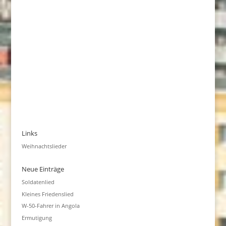
Links
Weihnachtslieder
Neue Einträge
Soldatenlied
Kleines Friedenslied
W-50-Fahrer in Angola
Ermutigung