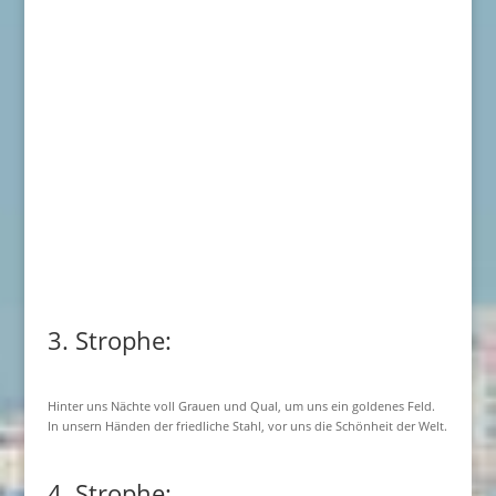
3. Strophe:
Hinter uns Nächte voll Grauen und Qual, um uns ein goldenes Feld.
In unsern Händen der friedliche Stahl, vor uns die Schönheit der Welt.
4. Strophe: