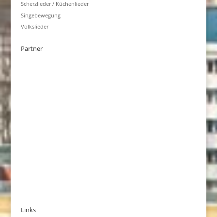
Scherzlieder / Küchenlieder
Singebewegung
Volkslieder
Partner
Links