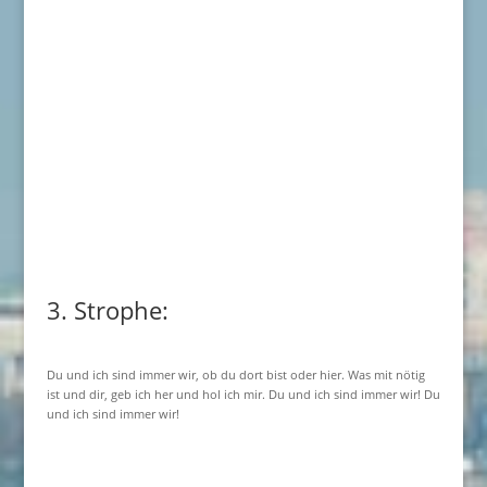
3. Strophe:
Du und ich sind immer wir, ob du dort bist oder hier. Was mit nötig
ist und dir, geb ich her und hol ich mir. Du und ich sind immer wir! Du
und ich sind immer wir!