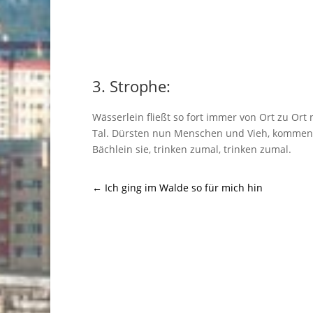
3. Strophe:
Wässerlein fließt so fort immer von Ort zu Ort 
Tal. Dürsten nun Menschen und Vieh, komme
Bächlein sie, trinken zumal, trinken zumal.
←
Ich ging im Walde so für mich hin