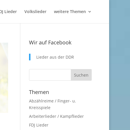
DJ Lieder
Volkslieder
weitere Themen
Wir auf Facebook
Lieder aus der DDR
Themen
Abzählreime / Finger- u.
Kreisspiele
Arbeiterlieder / Kampflieder
FDJ Lieder