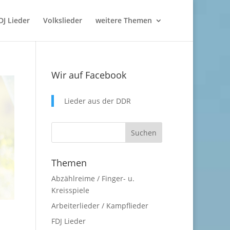
DJ Lieder
Volkslieder
weitere Themen
Wir auf Facebook
Lieder aus der DDR
Themen
Abzählreime / Finger- u.
Kreisspiele
Arbeiterlieder / Kampflieder
FDJ Lieder