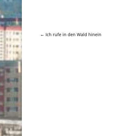
←
Ich rufe in den Wald hinein