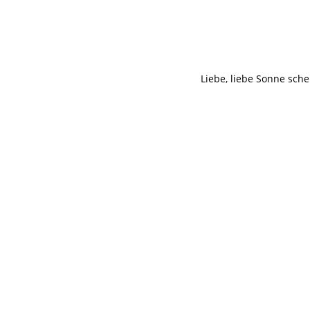
Liebe, liebe Sonne sche