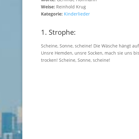
Weise:
Reinhold Krug
Kategorie:
Kinderlieder
1. Strophe:
Scheine, Sonne, scheine! Die Wäsche hängt auf
Unsre Hemden, unsre Socken, mach sie uns bi
trocken! Scheine, Sonne, scheine!