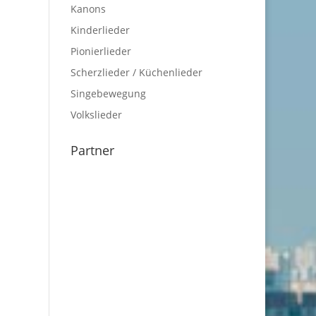
Kanons
Kinderlieder
Pionierlieder
Scherzlieder / Küchenlieder
Singebewegung
Volkslieder
Partner