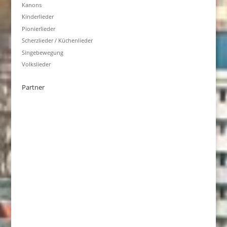
Kanons
Kinderlieder
Pionierlieder
Scherzlieder / Küchenlieder
Singebewegung
Volkslieder
Partner