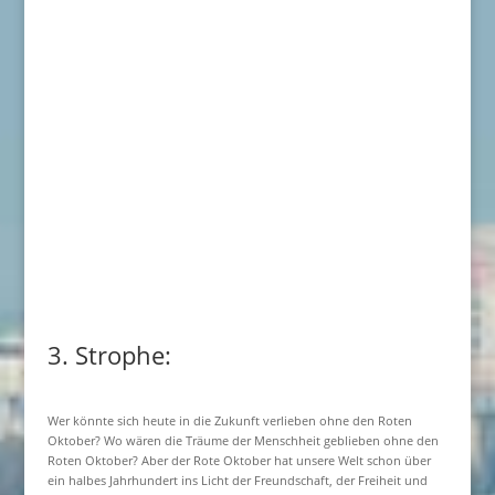
3. Strophe:
Wer könnte sich heute in die Zukunft verlieben ohne den Roten
Oktober? Wo wären die Träume der Menschheit geblieben ohne den
Roten Oktober? Aber der Rote Oktober hat unsere Welt schon über
ein halbes Jahrhundert ins Licht der Freundschaft, der Freiheit und