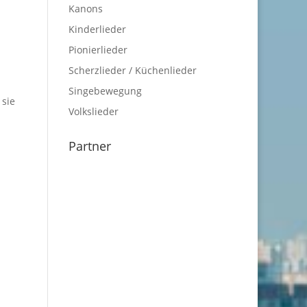
Kanons
Kinderlieder
Pionierlieder
Scherzlieder / Küchenlieder
Singebewegung
 sie
Volkslieder
Partner