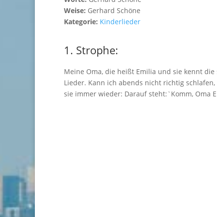
Weise:
Gerhard Schöne
Kategorie:
Kinderlieder
1. Strophe:
Meine Oma, die heißt Emilia und sie kennt die
Lieder. Kann ich abends nicht richtig schlafen, 
sie immer wieder: Darauf steht:`Komm, Oma E