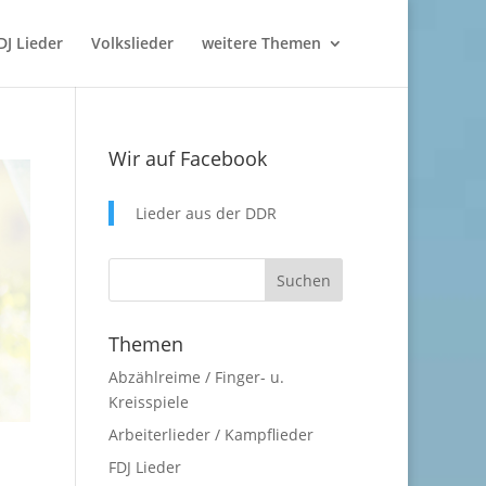
DJ Lieder
Volkslieder
weitere Themen
Wir auf Facebook
Lieder aus der DDR
Themen
Abzählreime / Finger- u.
Kreisspiele
Arbeiterlieder / Kampflieder
FDJ Lieder