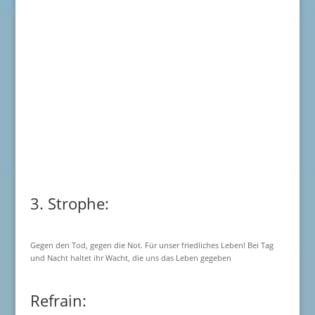
3. Strophe:
Gegen den Tod, gegen die Not. Für unser friedliches Leben! Bei Tag
und Nacht haltet ihr Wacht, die uns das Leben gegeben
Refrain: