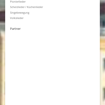
Pionierlieder
Scherzlieder / Küchenlieder
Singebewegung
Volkslieder
Partner