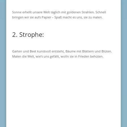
Sonne erhellt unsere Welt täglich mit goldenen Strahlen. Schnell
bringen wir sie aufs Papier – Spaß macht es uns, sie zu malen.
2. Strophe:
Garten und Beet kunstvoll entsteht, Bäume mit Blättern und Blüten.
Malen die Welt, wie’s uns gefällt, wolln sie in Frieden behüten.