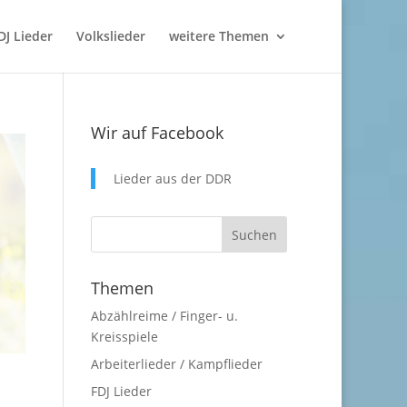
DJ Lieder
Volkslieder
weitere Themen
Wir auf Facebook
Lieder aus der DDR
Themen
Abzählreime / Finger- u.
Kreisspiele
Arbeiterlieder / Kampflieder
FDJ Lieder