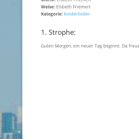
Weise:
Elsbeth Friemert
Kategorie:
Kinderlieder
1. Strophe:
Guten Morgen, ein neuer Tag beginnt. Da freue