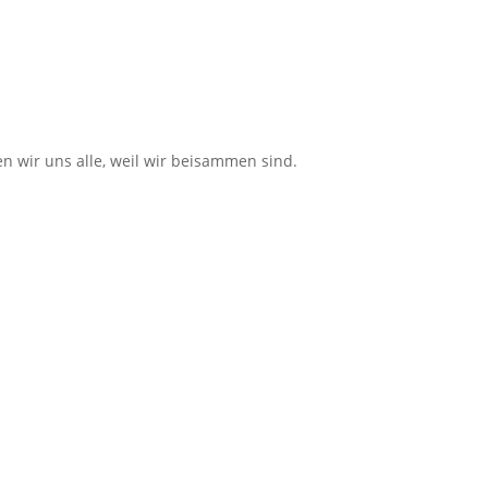
n wir uns alle, weil wir beisammen sind.