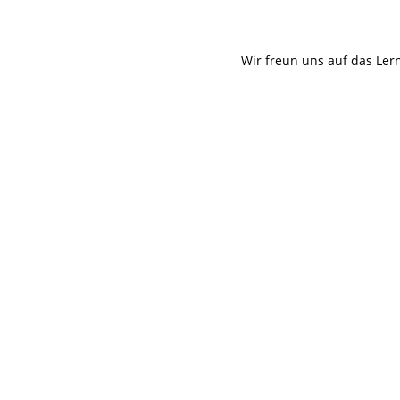
Wir freun uns auf das Ler