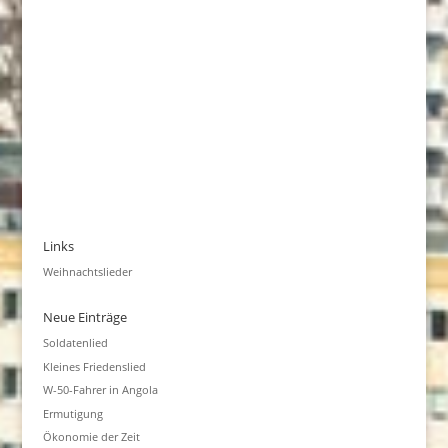
Links
Weihnachtslieder
Neue Einträge
Soldatenlied
Kleines Friedenslied
W-50-Fahrer in Angola
Ermutigung
Ökonomie der Zeit