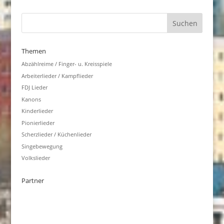
Themen
Abzählreime / Finger- u. Kreisspiele
Arbeiterlieder / Kampflieder
FDJ Lieder
Kanons
Kinderlieder
Pionierlieder
Scherzlieder / Küchenlieder
Singebewegung
Volkslieder
Partner