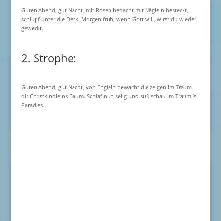
Guten Abend, gut Nacht, mit Rosen bedacht mit Näglein besteckt,
schlupf unter die Deck. Morgen früh, wenn Gott will, wirst du wieder
geweckt.
2. Strophe:
Guten Abend, gut Nacht, von Englein bewacht die zeigen im Traum
dir Christkindleins Baum. Schlaf nun selig und süß schau im Traum ’s
Paradies.