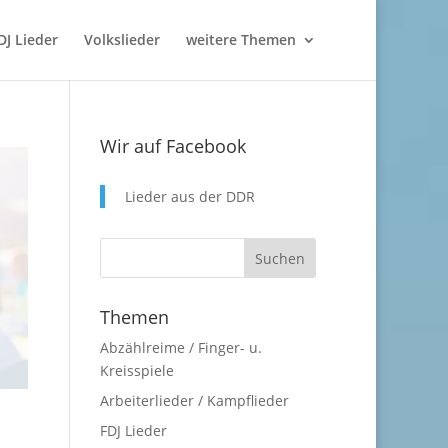
DJ Lieder
Volkslieder
weitere Themen
Wir auf Facebook
Lieder aus der DDR
Themen
Abzählreime / Finger- u.
Kreisspiele
Arbeiterlieder / Kampflieder
FDJ Lieder