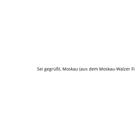
Sei gegrüßt, Moskau (aus dem Moskau-Walzer Fi