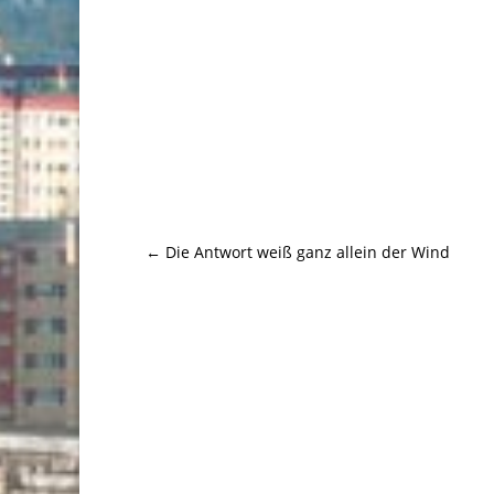
←
Die Antwort weiß ganz allein der Wind