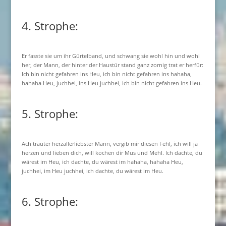
4. Strophe:
Er fasste sie um ihr Gürtelband, und schwang sie wohl hin und wohl
her, der Mann, der hinter der Haustür stand ganz zornig trat er herfür:
Ich bin nicht gefahren ins Heu, ich bin nicht gefahren ins hahaha,
hahaha Heu, juchhei, ins Heu juchhei, ich bin nicht gefahren ins Heu.
5. Strophe:
Ach trauter herzallerliebster Mann, vergib mir diesen Fehl, ich will ja
herzen und lieben dich, will kochen dir Mus und Mehl. Ich dachte, du
wärest im Heu, ich dachte, du wärest im hahaha, hahaha Heu,
juchhei, im Heu juchhei, ich dachte, du wärest im Heu.
6. Strophe: