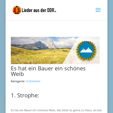
Es hat ein Bauer ein schönes
Weib
Kategorie:
Volkslieder
1. Strophe:
Es hat ein Bauer ein schönes Weib, das blieb so gerne zu Haus, sie bat