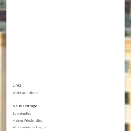
Links
Weihnachtslieder
Neue Einträge
Soldatenlied
Kleines Friedenslied
W-50-Fahrer in Angola