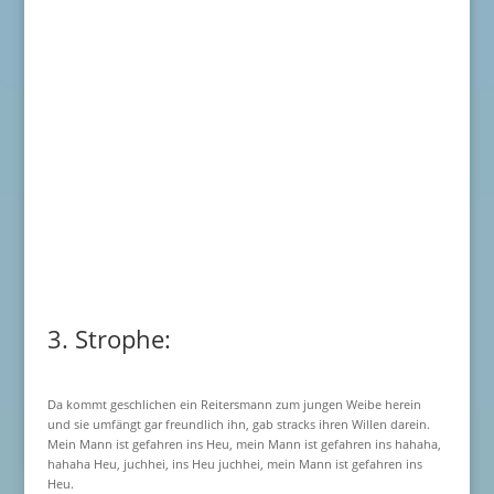
3. Strophe:
Da kommt geschlichen ein Reitersmann zum jungen Weibe herein
und sie umfängt gar freundlich ihn, gab stracks ihren Willen darein.
Mein Mann ist gefahren ins Heu, mein Mann ist gefahren ins hahaha,
hahaha Heu, juchhei, ins Heu juchhei, mein Mann ist gefahren ins
Heu.