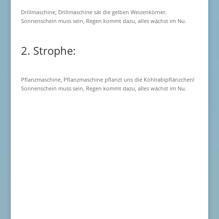
Drillmaschine, Drillmaschine sät die gelben Weizenkörner.
Sonnenschein muss sein, Regen kommt dazu, alles wächst im Nu.
2. Strophe:
Pflanzmaschine, Pflanzmaschine pflanzt uns die Kohlrabipflänzchen!
Sonnenschein muss sein, Regen kommt dazu, alles wächst im Nu.