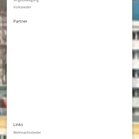
Volkslieder
Partner
Links
Weihnachtslieder