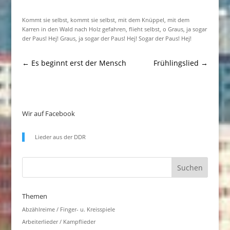
Kommt sie selbst, kommt sie selbst, mit dem Knüppel, mit dem
Karren in den Wald nach Holz gefahren, flieht selbst, o Graus, ja sogar
der Paus! Hej! Graus, ja sogar der Paus! Hej! Sogar der Paus! Hej!
←
Es beginnt erst der Mensch
Frühlingslied
→
Wir auf Facebook
Lieder aus der DDR
Themen
Abzählreime / Finger- u. Kreisspiele
Arbeiterlieder / Kampflieder