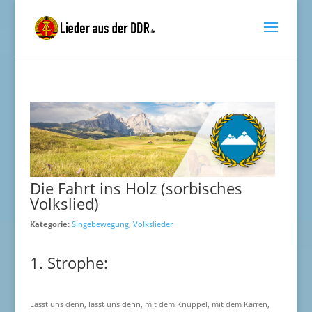
Die Fahrt ins Holz (sorbisches
Volkslied)
Kategorie:
Singebewegung
,
Volkslieder
1. Strophe:
Lasst uns denn, lasst uns denn, mit dem Knüppel, mit dem Karren,