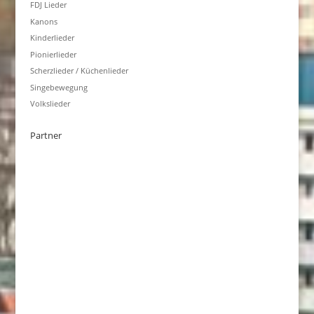
FDJ Lieder
Kanons
Kinderlieder
Pionierlieder
Scherzlieder / Küchenlieder
Singebewegung
Volkslieder
Partner