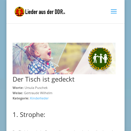
Der Tisch ist gedeckt
Worte:
Ursula Puschek
Weise:
Gertraude Wilhelm
Kategorie:
Kinderlieder
1. Strophe: