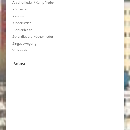
Arbeiterlieder / Kampflieder
FDJ Lieder
Kanons
Kinderlieder
Pionierlieder
Scherzlieder / Küchenlieder
Singebewegung
Volkslieder
Partner