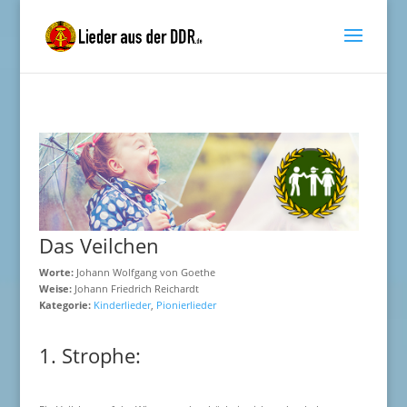
Das Veilchen
Worte:
Johann Wolfgang von Goethe
Weise:
Johann Friedrich Reichardt
Kategorie:
Kinderlieder
,
Pionierlieder
1. Strophe: