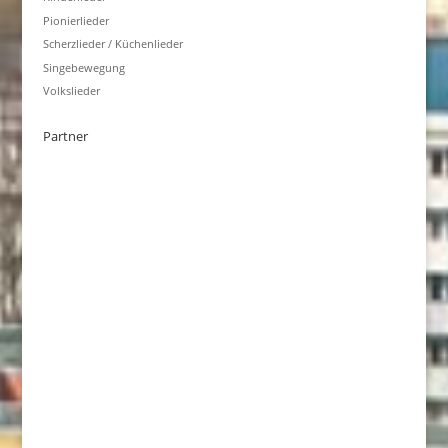
Pionierlieder
Scherzlieder / Küchenlieder
Singebewegung
Volkslieder
Partner