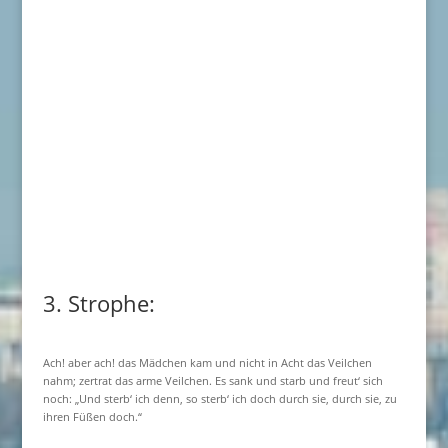
3. Strophe:
Ach! aber ach! das Mädchen kam und nicht in Acht das Veilchen
nahm; zertrat das arme Veilchen. Es sank und starb und freut‘ sich
noch: „Und sterb‘ ich denn, so sterb‘ ich doch durch sie, durch sie, zu
ihren Füßen doch.“