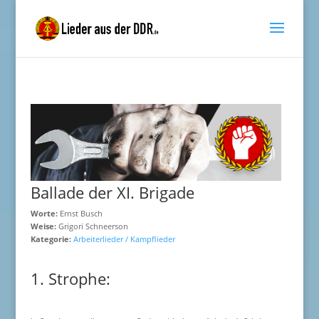
Ballade der XI. Brigade
Worte:
Ernst Busch
Weise:
Grigori Schneerson
Kategorie:
Arbeiterlieder / Kampflieder
1. Strophe: