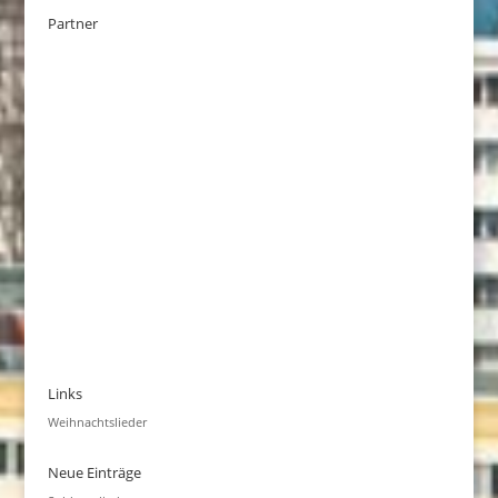
Partner
Links
Weihnachtslieder
Neue Einträge