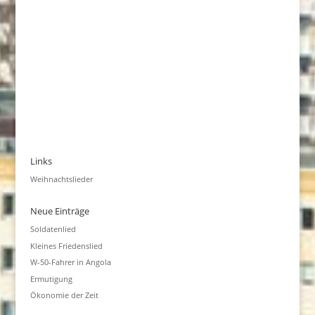
Links
Weihnachtslieder
Neue Einträge
Soldatenlied
Kleines Friedenslied
W-50-Fahrer in Angola
Ermutigung
Ökonomie der Zeit