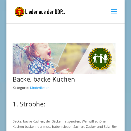
Backe, backe Kuchen
Kategorie:
Kinderlieder
1. Strophe:
Backe, backe Kuchen, der Bäcker hat gerufen. Wer will schönen
Kuchen backen, der muss haben sieben Sachen, Zucker und Salz, Eier