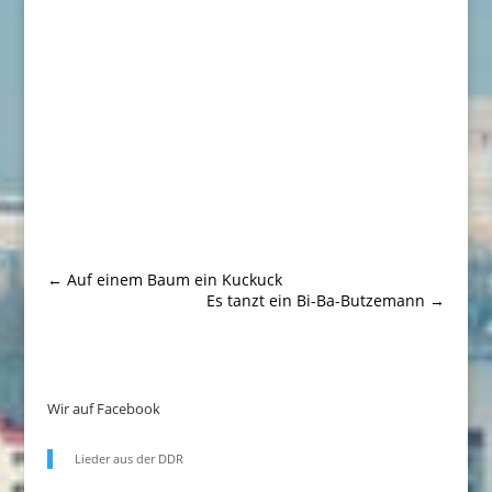
←
Auf einem Baum ein Kuckuck
Es tanzt ein Bi-Ba-Butzemann
→
Wir auf Facebook
Lieder aus der DDR