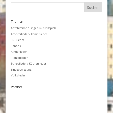
Themen
Abzählreime / Finger- u. Kreisspiele
Arbeiterlieder / Kampflieder
FDJ Lieder
Kanons
Kinderlieder
Pionierlieder
Scherzlieder / Küchenlieder
Singebewegung
Volkslieder
Partner