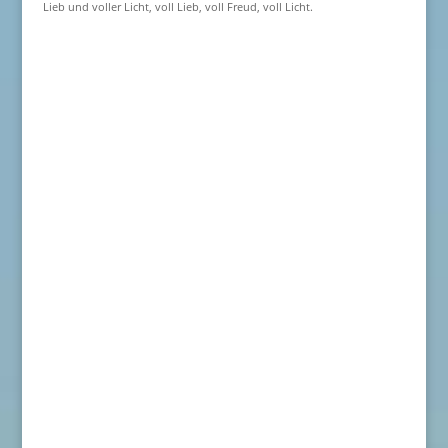
Lieb und voller Licht, voll Lieb, voll Freud, voll Licht.