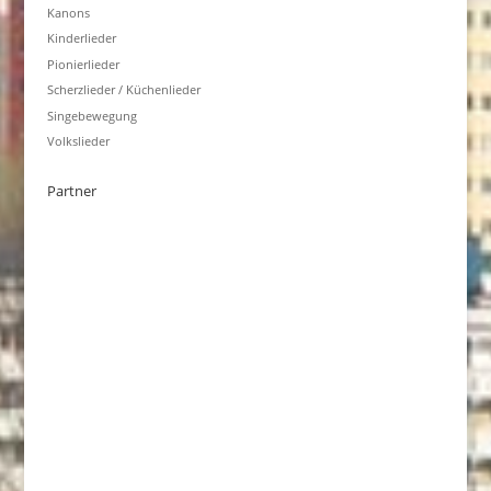
Kanons
Kinderlieder
Pionierlieder
Scherzlieder / Küchenlieder
Singebewegung
Volkslieder
Partner