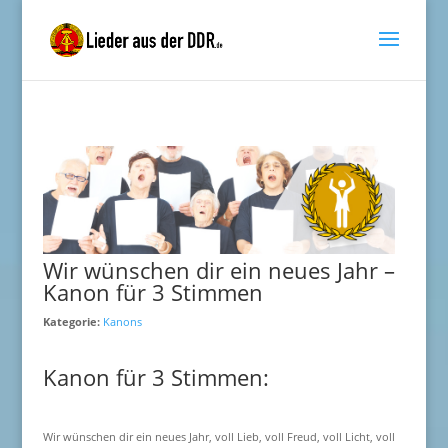
Wir wünschen dir ein neues Jahr –
Kanon für 3 Stimmen
Kategorie:
Kanons
Kanon für 3 Stimmen:
Wir wünschen dir ein neues Jahr, voll Lieb, voll Freud, voll Licht, voll