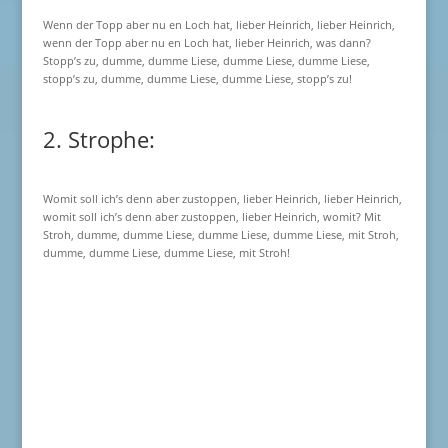
Wenn der Topp aber nu en Loch hat, lieber Heinrich, lieber Heinrich,
wenn der Topp aber nu en Loch hat, lieber Heinrich, was dann?
Stopp’s zu, dumme, dumme Liese, dumme Liese, dumme Liese,
stopp’s zu, dumme, dumme Liese, dumme Liese, stopp’s zu!
2. Strophe:
Womit soll ich’s denn aber zustoppen, lieber Heinrich, lieber Heinrich,
womit soll ich’s denn aber zustoppen, lieber Heinrich, womit? Mit
Stroh, dumme, dumme Liese, dumme Liese, dumme Liese, mit Stroh,
dumme, dumme Liese, dumme Liese, mit Stroh!