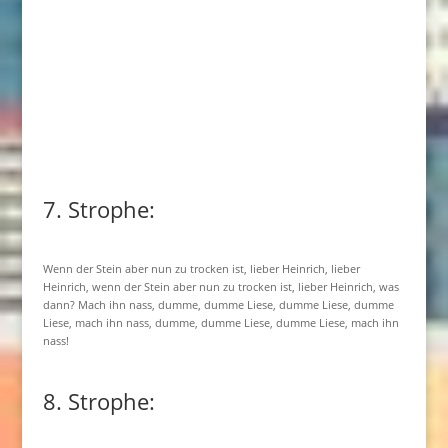
7. Strophe:
Wenn der Stein aber nun zu trocken ist, lieber Heinrich, lieber
Heinrich, wenn der Stein aber nun zu trocken ist, lieber Heinrich, was
dann? Mach ihn nass, dumme, dumme Liese, dumme Liese, dumme
Liese, mach ihn nass, dumme, dumme Liese, dumme Liese, mach ihn
nass!
8. Strophe: