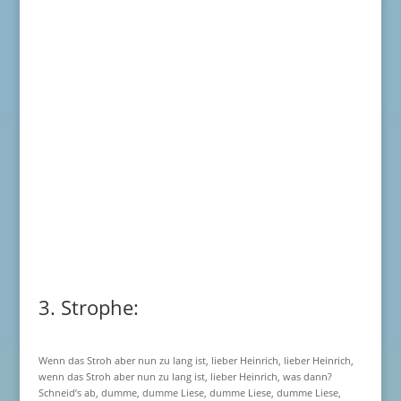
3. Strophe:
Wenn das Stroh aber nun zu lang ist, lieber Heinrich, lieber Heinrich,
wenn das Stroh aber nun zu lang ist, lieber Heinrich, was dann?
Schneid’s ab, dumme, dumme Liese, dumme Liese, dumme Liese,