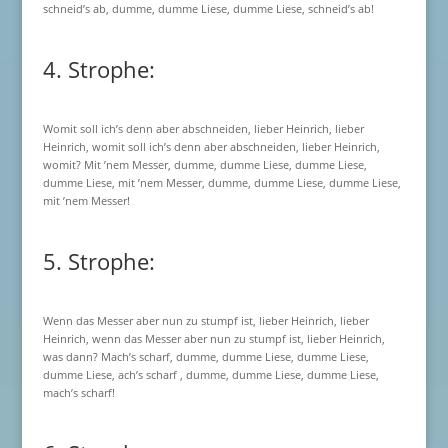
schneid’s ab, dumme, dumme Liese, dumme Liese, schneid’s ab!
4. Strophe:
Womit soll ich’s denn aber abschneiden, lieber Heinrich, lieber
Heinrich, womit soll ich’s denn aber abschneiden, lieber Heinrich,
womit? Mit ’nem Messer, dumme, dumme Liese, dumme Liese,
dumme Liese, mit ’nem Messer, dumme, dumme Liese, dumme Liese,
mit ’nem Messer!
5. Strophe:
Wenn das Messer aber nun zu stumpf ist, lieber Heinrich, lieber
Heinrich, wenn das Messer aber nun zu stumpf ist, lieber Heinrich,
was dann? Mach’s scharf, dumme, dumme Liese, dumme Liese,
dumme Liese, ach’s scharf , dumme, dumme Liese, dumme Liese,
mach’s scharf!