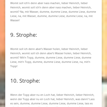
Womit soll ich’n denn aber nass machen, lieber Heinrich, lieber
Heinrich, womit soll ich’n denn aber nass machen, lieber Heinrich,
womit? Na, mit Wasser, dumme, dumme Liese, dumme Liese, dumme
Liese, na, mit Wasser, dumme, dumme Liese, dumme Liese, na, mit
Wasser!
9. Strophe:
Womit soll ich denn aber’s Wasser holen, lieber Heinrich, lieber
Heinrich, womit soll ich denn aber’s Wasser holen, lieber Heinrich,
womit? Mit’n Topp, dumme, dumme Liese, dumme Liese, dumme
Liese, mit’n Topp, dumme, dumme Liese, dumme Liese, na, mit’n
Topp!
10. Strophe:
Wenn der Topp aber nu en Loch hat, lieber Heinrich, lieber Heinrich,
wenn der Topp aber nu en Loch hat, lieber Heinrich, was dann? Lass
es sein, dumme, dumme Liese, dumme Liese, dumme Liese, lass es