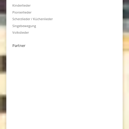
Kinderlieder
Pionierlieder
Scherzlieder / Küchenlieder
Singebewegung
Volkslieder
Partner