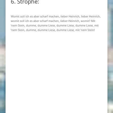
6. Strophe:
Womit soll ich es aber scharf machen, lieber Heinrich, lieber Heinrich,
womit soll ich es aber scharf machen, lieber Heinrich, womit? Mit
’nem Stein, dumme, dumme Liese, dumme Liese, dumme Liese, mit
’nem Stein, dumme, dumme Liese, dumme Liese, mit ’nem Stein!