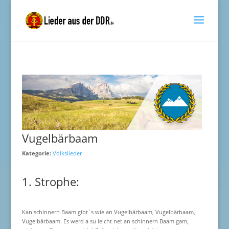
Vugelbärbaam
Kategorie:
Volkslieder
1. Strophe:
Kan schinnern Baam gibt´s wie an Vugelbärbaam, Vugelbärbaam,
Vugelbärbaam. Es werd a su leicht net an schinnern Baam gam,