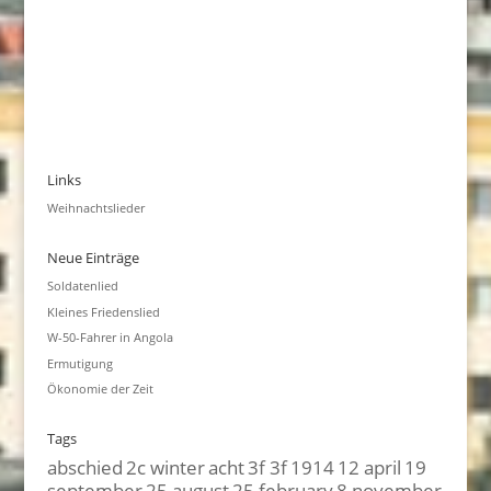
Links
Weihnachtslieder
Neue Einträge
Soldatenlied
Kleines Friedenslied
W-50-Fahrer in Angola
Ermutigung
Ökonomie der Zeit
Tags
abschied
2c winter
acht
3f 3f
1914
12 april
19
september
25 august
25 february
8 november