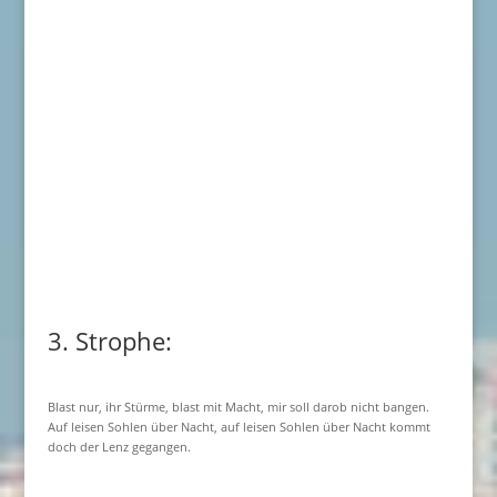
3. Strophe:
Blast nur, ihr Stürme, blast mit Macht, mir soll darob nicht bangen.
Auf leisen Sohlen über Nacht, auf leisen Sohlen über Nacht kommt
doch der Lenz gegangen.