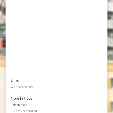
Links
Weihnachtslieder
Neue Einträge
Soldatenlied
Kleines Friedenslied