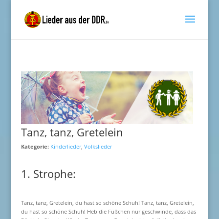
Tanz, tanz, Gretelein
Kategorie:
Kinderlieder
,
Volkslieder
1. Strophe:
Tanz, tanz, Gretelein, du hast so schöne Schuh! Tanz, tanz, Gretelein,
du hast so schöne Schuh! Heb die Füßchen nur geschwinde, dass das