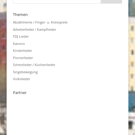
Themen
Abzählreime / Finger- u. Kreisspiele
Arbeiterlieder / Kampflieder
FDJ Lieder
Kanons
Kinderlieder
Pionierlieder
Scherzlieder / Küchenlieder
Singebewegung
Volkslieder
Partner