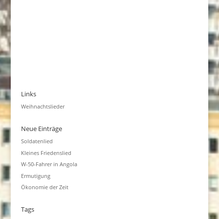
Links
Weihnachtslieder
Neue Einträge
Soldatenlied
Kleines Friedenslied
W-50-Fahrer in Angola
Ermutigung
Ökonomie der Zeit
Tags