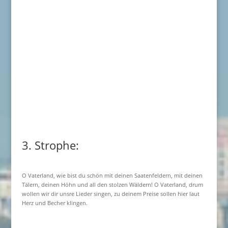
3. Strophe:
O Vaterland, wie bist du schön mit deinen Saatenfeldern, mit deinen
Tälern, deinen Höhn und all den stolzen Wäldern! O Vaterland, drum
wollen wir dir unsre Lieder singen, zu deinem Preise sollen hier laut
Herz und Becher klingen.