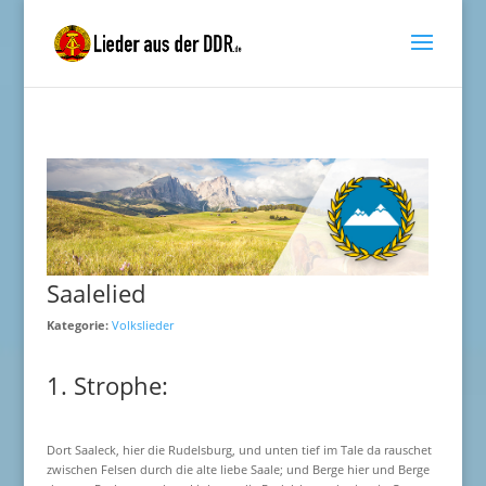
Saalelied
Kategorie:
Volkslieder
1. Strophe:
Dort Saaleck, hier die Rudelsburg, und unten tief im Tale da rauschet
zwischen Felsen durch die alte liebe Saale; und Berge hier und Berge