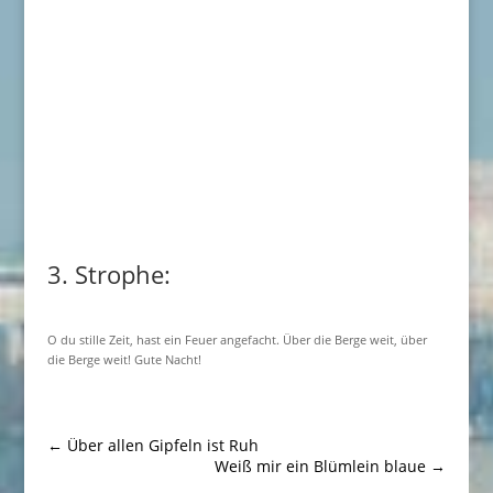
3. Strophe:
O du stille Zeit, hast ein Feuer angefacht. Über die Berge weit, über
die Berge weit! Gute Nacht!
←
Über allen Gipfeln ist Ruh
Weiß mir ein Blümlein blaue
→