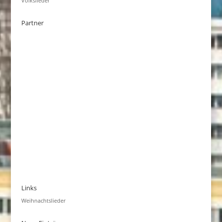
Volkslieder
Partner
Links
Weihnachtslieder