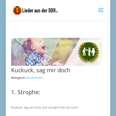
Kuckuck, sag mir doch
Kategorie:
Kinderlieder
1. Strophe:
Kuckuck, sag mir doch, wie viel Jahre leb ich noch?