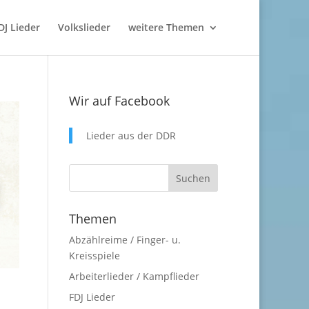
DJ Lieder
Volkslieder
weitere Themen
Wir auf Facebook
Lieder aus der DDR
Themen
Abzählreime / Finger- u.
Kreisspiele
Arbeiterlieder / Kampflieder
FDJ Lieder