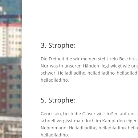
3. Strophe:
Die Freiheit die wir meinen stellt kein Beschlu
Nur was in unseren Händen liegt wiegt wie uns
schwer. Heiladiladiho, heiladiladiho, heiladilad
heiladiladiho.
5. Strophe:
Genossen, hoch die Gläser wir stoßen auf uns 
schnell vergisst man doch im Kampf den eige
Nebenmann. Heiladiladiho, heiladiladiho, heila
heiladiladiho.