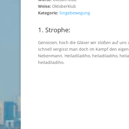
Weise:
Oktoberklub
Kategorie:
Singebewegung
1. Strophe:
Genossen, hoch die Gläser wir stoßen auf uns 
schnell vergisst man doch im Kampf den eige
Nebenmann. Heiladiladiho, heiladiladiho, heila
heiladiladiho.