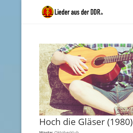
Hoch die Gläser (1980)
Worte:
Oktoberklub