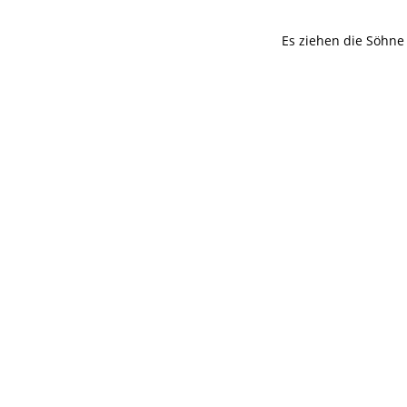
Es ziehen die Söhne 