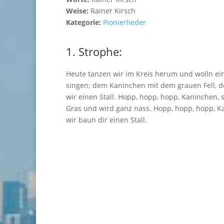
Weise:
Rainer Kirsch
Kategorie:
Pionierlieder
1. Strophe:
Heute tanzen wir im Kreis herum und wolln ei
singen; dem Kaninchen mit dem grauen Fell, 
wir einen Stall. Hopp, hopp, hopp, Kaninchen, s
Gras und wird ganz nass. Hopp, hopp, hopp, K
wir baun dir einen Stall.