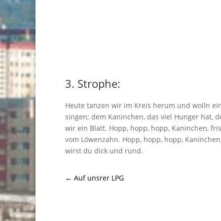
3. Strophe:
Heute tanzen wir im Kreis herum und wolln ei
singen; dem Kaninchen, das viel Hunger hat, 
wir ein Blatt. Hopp, hopp, hopp, Kaninchen, fris
vom Löwenzahn. Hopp, hopp, hopp, Kaninchen
wirst du dick und rund.
←
Auf unsrer LPG