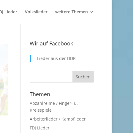
DJ Lieder
Volkslieder
weitere Themen
Wir auf Facebook
Lieder aus der DDR
Themen
Abzählreime / Finger- u.
Kreisspiele
Arbeiterlieder / Kampflieder
FDJ Lieder