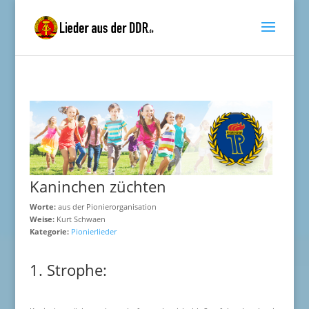
Kaninchen züchten
Worte:
aus der Pionierorganisation
Weise:
Kurt Schwaen
Kategorie:
Pionierlieder
1. Strophe: