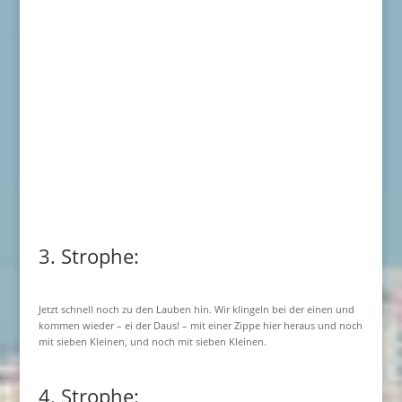
3. Strophe:
Jetzt schnell noch zu den Lauben hin. Wir klingeln bei der einen und
kommen wieder – ei der Daus! – mit einer Zippe hier heraus und noch
mit sieben Kleinen, und noch mit sieben Kleinen.
4. Strophe: