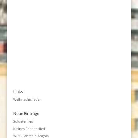
Links
Weihnachtslieder
Neue Einträge
Soldatenlied
Kleines Friedenslied
W-50-Fahrer in Angola