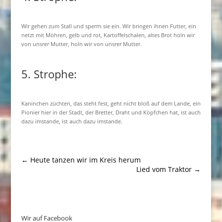
Wir gehen zum Stall und sperrn sie ein. Wir bringen ihnen Futter, ein
netzt mit Möhren, gelb und rot, Kartoffelschalen, altes Brot holn wir
von unsrer Mutter, holn wir von unsrer Mutter.
5. Strophe:
Kaninchen züchten, das steht fest, geht nicht bloß auf dem Lande, ein
Pionier hier in der Stadt, der Bretter, Draht und Köpfchen hat, ist auch
dazu imstande, ist auch dazu imstande.
←
Heute tanzen wir im Kreis herum
Lied vom Traktor
→
Wir auf Facebook